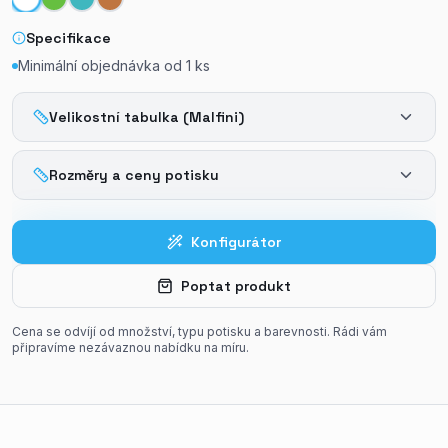
Specifikace
Minimální objednávka od
1
ks
Velikostní tabulka (Malfini)
Rozměry a ceny potisku
Konfigurátor
Poptat produkt
Cena se odvíjí od množství, typu potisku a barevnosti. Rádi vám
připravíme nezávaznou nabídku na míru.