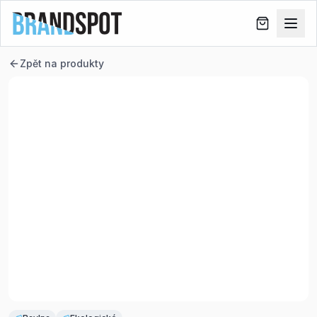
Zpět na produkty