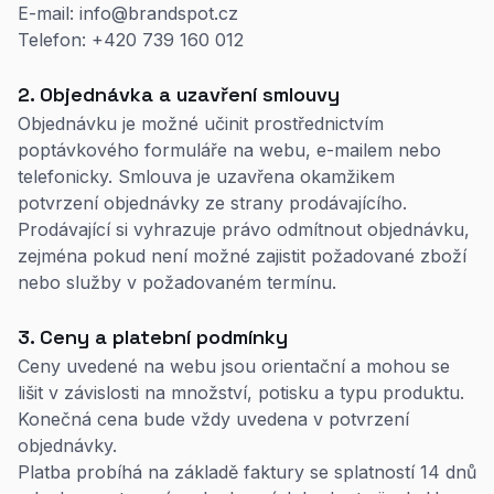
E-mail: info@brandspot.cz
Telefon: +420 739 160 012
2. Objednávka a uzavření smlouvy
Objednávku je možné učinit prostřednictvím
poptávkového formuláře na webu, e-mailem nebo
telefonicky. Smlouva je uzavřena okamžikem
potvrzení objednávky ze strany prodávajícího.
Prodávající si vyhrazuje právo odmítnout objednávku,
zejména pokud není možné zajistit požadované zboží
nebo služby v požadovaném termínu.
3. Ceny a platební podmínky
Ceny uvedené na webu jsou orientační a mohou se
lišit v závislosti na množství, potisku a typu produktu.
Konečná cena bude vždy uvedena v potvrzení
objednávky.
Platba probíhá na základě faktury se splatností 14 dnů