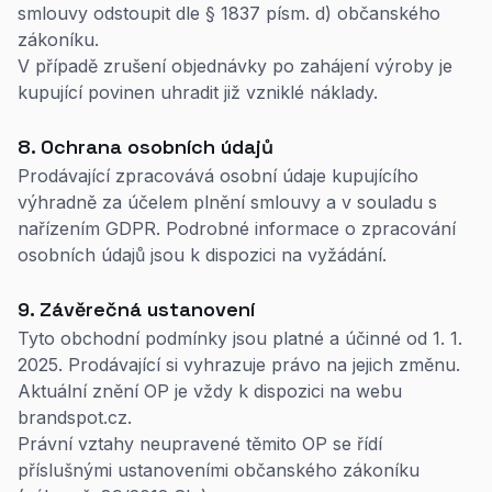
smlouvy odstoupit dle § 1837 písm. d) občanského
zákoníku.
V případě zrušení objednávky po zahájení výroby je
kupující povinen uhradit již vzniklé náklady.
8. Ochrana osobních údajů
Prodávající zpracovává osobní údaje kupujícího
výhradně za účelem plnění smlouvy a v souladu s
nařízením GDPR. Podrobné informace o zpracování
osobních údajů jsou k dispozici na vyžádání.
9. Závěrečná ustanovení
Tyto obchodní podmínky jsou platné a účinné od 1. 1.
2025. Prodávající si vyhrazuje právo na jejich změnu.
Aktuální znění OP je vždy k dispozici na webu
brandspot.cz.
Právní vztahy neupravené těmito OP se řídí
příslušnými ustanoveními občanského zákoníku